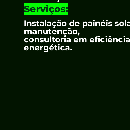
Serviços:
Instalação de painéis sol
manutenção,
consultoria em eficiênci
energética.