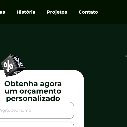
ias
História
Projetos
Contato
Obtenha agora
um orçamento
personalizado