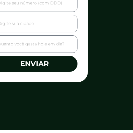
ENVIAR