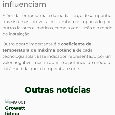
influenciam
Além da temperatura e da irradiância, o desempenho
dos sistemas fotovoltaicos também é impactado por
outros fatores climáticos, como a ventilação e o modo
de instalação.
Outro ponto importante é o
coeficiente de
temperatura de máxima potência
de cada
tecnologia solar. Esse indicador, representado por um
valor negativo, mostra quanto a potência do módulo
cai à medida que a temperatura sobe.
Outras notícias
Growatt
lidera