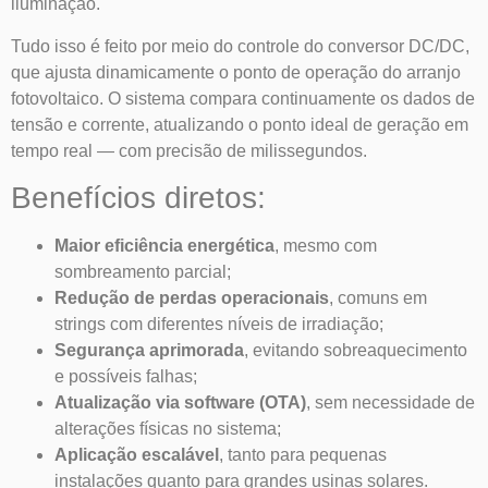
iluminação.
Tudo isso é feito por meio do controle do conversor DC/DC,
que ajusta dinamicamente o ponto de operação do arranjo
fotovoltaico. O sistema compara continuamente os dados de
tensão e corrente, atualizando o ponto ideal de geração em
tempo real — com precisão de milissegundos.
Benefícios diretos:
Maior eficiência energética
, mesmo com
sombreamento parcial;
Redução de perdas operacionais
, comuns em
strings com diferentes níveis de irradiação;
Segurança aprimorada
, evitando sobreaquecimento
e possíveis falhas;
Atualização via software (OTA)
, sem necessidade de
alterações físicas no sistema;
Aplicação escalável
, tanto para pequenas
instalações quanto para grandes usinas solares.