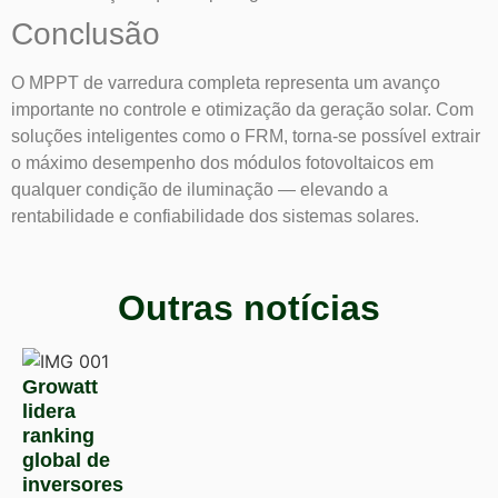
Conclusão
O MPPT de varredura completa representa um avanço
importante no controle e otimização da geração solar. Com
soluções inteligentes como o FRM, torna-se possível extrair
o máximo desempenho dos módulos fotovoltaicos em
qualquer condição de iluminação — elevando a
rentabilidade e confiabilidade dos sistemas solares.
Outras notícias
Growatt
lidera
ranking
global de
inversores