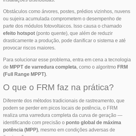
Obstáculos como árvores, postes, prédios vizinhos, nuvens
ou sujeira acumulada comprometem o desempenho de
parte dos módulos fotovoltaicos. Isso causa o chamado
efeito hotspot
(ponto quente), que além de reduzir
drasticamente a produção, pode danificar o sistema e até
provocar riscos maiores.
Para solucionar esse problema, entra em cena a tecnologia
de
MPPT de varredura completa
, como o algoritmo
FRM
(Full Range MPPT)
.
O que o FRM faz na prática?
Diferente dos métodos tradicionais de rastreamento, que
podem se perder em picos locais de potência, o FRM
realiza uma varredura completa da curva de geração —
identificando com precisão o
ponto global de máxima
potência (MPP)
, mesmo em condições adversas de