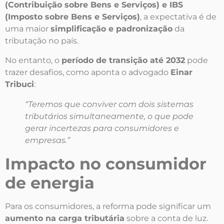
(Contribuição sobre Bens e Serviços) e IBS
(Imposto sobre Bens e Serviços)
, a expectativa é de
uma maior
simplificação e padronização
da
tributação no país.
No entanto, o
período de transição até 2032
pode
trazer desafios, como aponta o advogado
Einar
Tribuci
:
“Teremos que conviver com dois sistemas
tributários simultaneamente, o que pode
gerar incertezas para consumidores e
empresas.”
Impacto no consumidor
de energia
Para os consumidores, a reforma pode significar um
aumento na carga tributária
sobre a conta de luz.