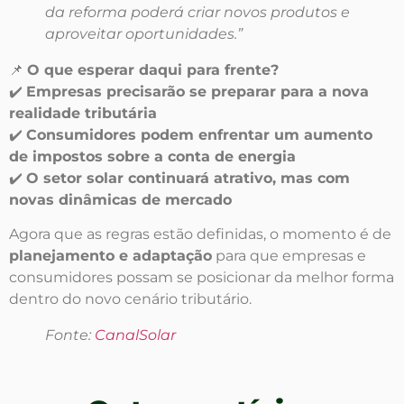
da reforma poderá criar novos produtos e
aproveitar oportunidades.”
📌
O que esperar daqui para frente?
✔️
Empresas precisarão se preparar para a nova
realidade tributária
✔️
Consumidores podem enfrentar um aumento
de impostos sobre a conta de energia
✔️
O setor solar continuará atrativo, mas com
novas dinâmicas de mercado
Agora que as regras estão definidas, o momento é de
planejamento e adaptação
para que empresas e
consumidores possam se posicionar da melhor forma
dentro do novo cenário tributário.
Fonte:
CanalSolar