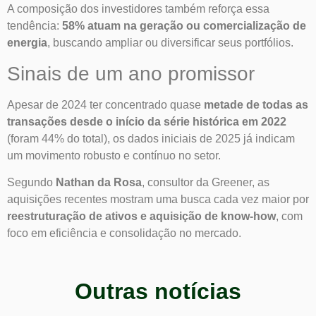
A composição dos investidores também reforça essa
tendência:
58% atuam na geração ou comercialização de
energia
, buscando ampliar ou diversificar seus portfólios.
Sinais de um ano promissor
Apesar de 2024 ter concentrado quase
metade de todas as
transações desde o início da série histórica em 2022
(foram 44% do total), os dados iniciais de 2025 já indicam
um movimento robusto e contínuo no setor.
Segundo
Nathan da Rosa
, consultor da Greener, as
aquisições recentes mostram uma busca cada vez maior por
reestruturação de ativos e aquisição de know-how
, com
foco em eficiência e consolidação no mercado.
Outras notícias